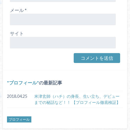
メール
*
サイト
プロフィール
の最新記事
2018.04.25
米津玄師（ハチ）の身長、生い立ち、デビュー
までの秘話など！！ 【プロフィール徹底検証】
プロフィール