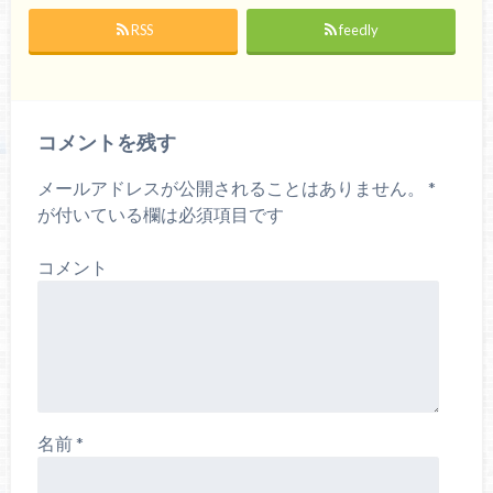
RSS
feedly
コメントを残す
メールアドレスが公開されることはありません。
*
が付いている欄は必須項目です
コメント
名前
*