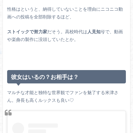
性格はというと、納得していないことを理由にニコニコ動
画への投稿を全部削除するほど、
ストイックで努力家
だそう。高校時代は
人見知り
で、動画
や楽曲の製作に没頭していたとか。
彼女はいるの？お相手は？
マルチな才能と独特な世界観でファンを魅了する米津さ
ん。身長も高くルックスも良い♡