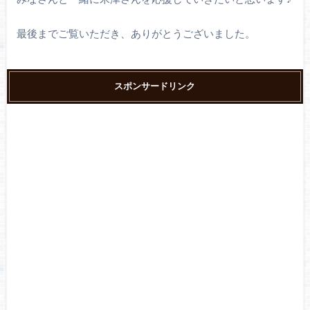
最後までご覧いただき、ありがとうございました。
スポンサードリンク