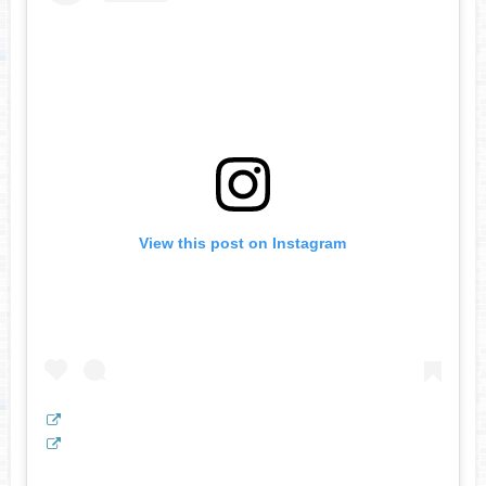
View this post on Instagram