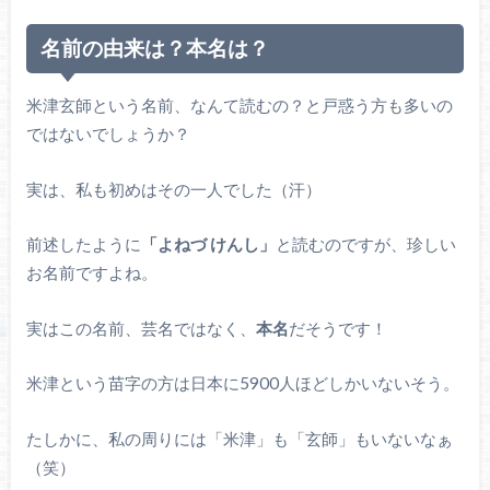
名前の由来は？本名は？
米津玄師
という名前、なんて読むの？と戸惑う方も多いの
ではないでしょうか？
実は、私も初めはその一人でした（汗）
前述したように
「よねづ けんし」
と読むのですが、珍しい
お名前ですよね。
実はこの名前、芸名ではなく、
本名
だそうです！
米津という苗字の方は日本に5900人ほどしかいないそう。
たしかに、私の周りには「米津」も「玄師」もいないなぁ
（笑）