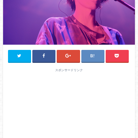
スポンサードリンク