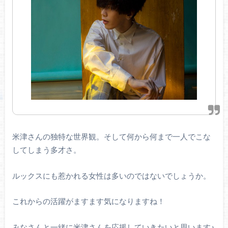
米津さんの独特な世界観。そして何から何まで一人でこな
してしまう多才さ。
ルックスにも惹かれる女性は多いのではないでしょうか。
これからの活躍がますます気になりますね！
みなさんと一緒に米津さんを応援していきたいと思います♪