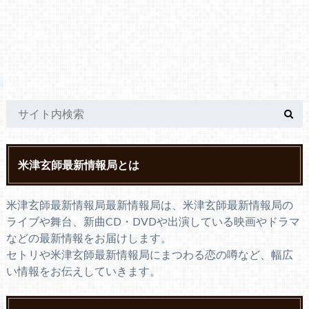
米津玄師最新情報局とは
米津玄師最新情報局最新情報局は、米津玄師最新情報局の
ライブや舞台、新曲CD・DVDや出演している映画やドラマ
などの最新情報をお届けします。
セトリや米津玄師最新情報局にまつわる恋の噂など、幅広
い情報をお伝えしていきます。