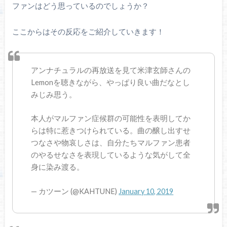
ファンはどう思っているのでしょうか？
ここからはその反応をご紹介していきます！
アンナチュラルの再放送を見て米津玄師さんの
Lemonを聴きながら、やっぱり良い曲だなとし
みじみ思う。
本人がマルファン症候群の可能性を表明してか
らは特に惹きつけられている。曲の醸し出すせ
つなさや物哀しさは、自分たちマルファン患者
のやるせなさを表現しているような気がして全
身に染み渡る。
— カツーン (@KAHTUNE)
January 10, 2019