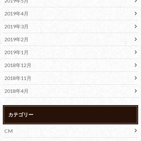
2019年5月
2019年4月
2019年3月
2019年2月
2019年1月
2018年12月
2018年11月
2018年4月
カテゴリー
CM