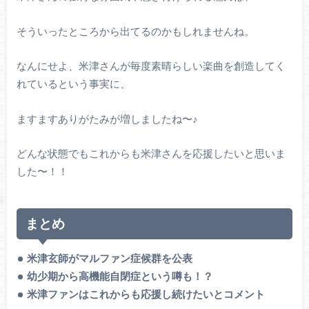
そういったところから出てるのかもしれませんね。
なんにせよ、米津さんが毎度素晴らしい楽曲を創造してく
れているという事実に、
ますますありがたみが増しましたね〜♪
どんな状態でもこれからも米津さんを応援したいと思いま
した〜！！
まとめ
米津玄師がマルファン症候群を公表
幼少期から高機能自閉症という噂も！？
米津ファンはこれからも応援し続けたいとコメント