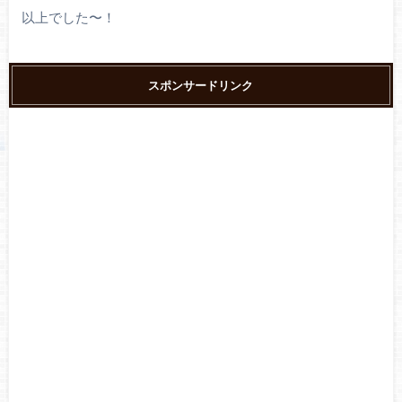
以上でした〜！
スポンサードリンク