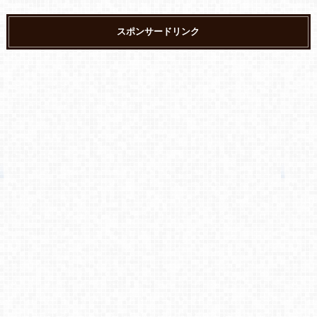
スポンサードリンク