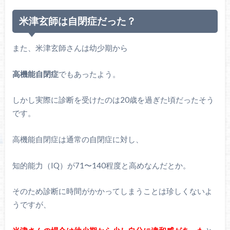
米津玄師は自閉症だった？
また、米津玄師さんは幼少期から
高機能自閉症
でもあったよう。
しかし実際に診断を受けたのは20歳を過ぎた頃だったそう
です。
高機能自閉症は通常の自閉症に対し、
知的能力（IQ）が71〜140程度と高めなんだとか。
そのため診断に時間がかかってしまうことは珍しくないよ
うですが、