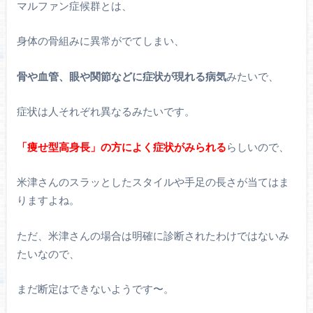
マルファン症候群とは、
身体の骨組みに異常がでてしまい、
骨や血管、眼や関節などに症状が現れる病気
みたいで、
症状は人それぞれ異なるみたいです。
「痩せ型高身長」の方によく症状がみられる
らしいので、
米津さんのスラッとしたスタイルや手足の長さが当てはま
りますよね。
ただ、米津さんの場合は明確に診断されたわけではないみ
たいなので、
まだ断定はできないようです〜。