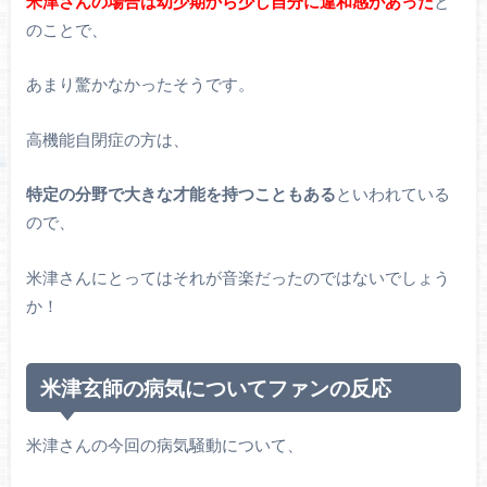
米津さんの場合は幼少期から少し自分に違和感があった
と
のことで、
あまり驚かなかったそうです。
高機能自閉症の方は、
特定の分野で大きな才能を持つこともある
といわれている
ので、
米津さんにとってはそれが音楽だったのではないでしょう
か！
米津玄師の病気についてファンの反応
米津さんの今回の病気騒動について、