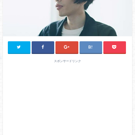
スポンサードリンク