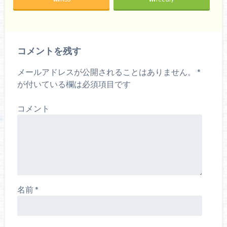
コメントを残す
メールアドレスが公開されることはありません。
*
が付いている欄は必須項目です
コメント
名前
*