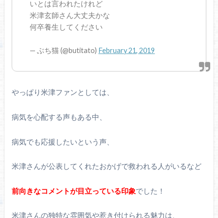
いとは言われたけれど
米津玄師さん大丈夫かな
何卒養生してください
— ぶち猫 (@butitato)
February 21, 2019
やっぱり米津ファンとしては、
病気を心配する声もある中、
病気でも応援したいという声、
米津さんが公表してくれたおかげで救われる人がいるなど
前向きなコメントが目立っている印象
でした！
米津さんの独特な雰囲気や惹き付けられる魅力は、