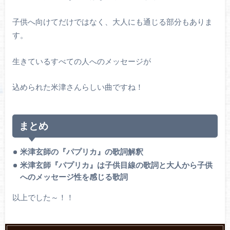
子供へ向けてだけではなく、大人にも通じる部分もありま
す。
生きているすべての人へのメッセージが
込められた米津さんらしい曲ですね！
まとめ
米津玄師の『パプリカ』の歌詞解釈
米津玄師『パプリカ』は子供目線の歌詞と大人から子供
へのメッセージ性を感じる歌詞
以上でした～！！