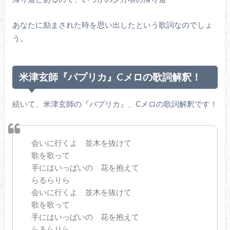
あなたに励まされた時を思い出したという歌詞なのでしょ
う。
米津玄師『パプリカ』Cメロの歌詞解釈！
続いて、米津玄師の『パプリカ』、Cメロの歌詞解釈です！
会いに行くよ 並木を抜けて
歌を歌って
手にはいっぱいの 花を抱えて
らるらりら
会いに行くよ 並木を抜けて
歌を歌って
手にはいっぱいの 花を抱えて
らるらりら