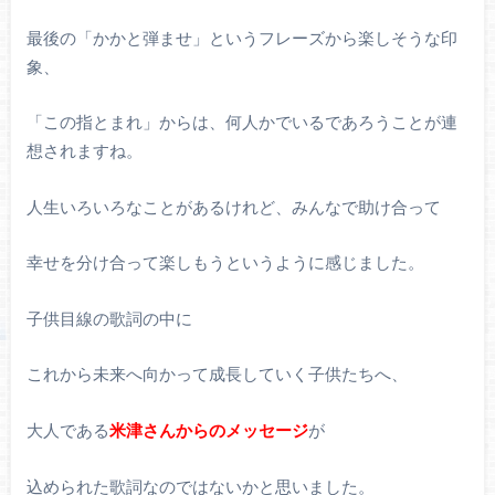
最後の「かかと弾ませ」というフレーズから楽しそうな印
象、
「この指とまれ」からは、何人かでいるであろうことが連
想されますね。
人生いろいろなことがあるけれど、みんなで助け合って
幸せを分け合って楽しもうというように感じました。
子供目線の歌詞の中に
これから未来へ向かって成長していく子供たちへ、
大人である
米津さんからのメッセージ
が
込められた歌詞なのではないかと思いました。