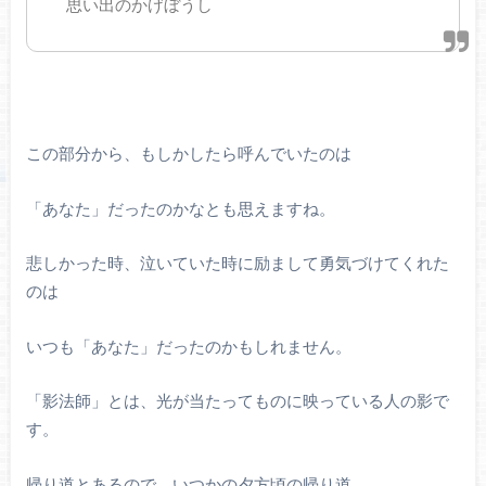
思い出のかげぼうし
この部分から、もしかしたら呼んでいたのは
「あなた」だったのかなとも思えますね。
悲しかった時、泣いていた時に励まして勇気づけてくれた
のは
いつも「あなた」だったのかもしれません。
「影法師」とは、光が当たってものに映っている人の影で
す。
帰り道とあるので、いつかの夕方頃の帰り道