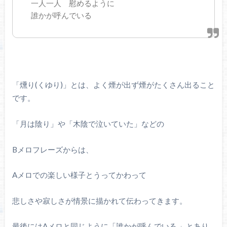
一人一人 慰めるように
誰かが呼んでいる
「燻り(くゆり)」とは、よく煙が出ず煙がたくさん出ること
です。
「月は陰り」や「木陰で泣いていた」などの
Bメロフレーズからは、
Aメロでの楽しい様子とうってかわって
悲しさや寂しさが情景に描かれて伝わってきます。
最後にはAメロと同じように「誰かが呼んでいる 」とあり