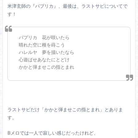
米津玄師の『パプリカ』、最後は、ラストサビについてで
す！
パプリカ 花が咲いたら
晴れた空に種を蒔こう
ハレルヤ 夢を描いたなら
心遊ばせあなたにとどけ
かかと弾ませこの指とまれ
ラストサビだけ「かかと弾ませこの指とまれ」とありま
す。
Bメロでは一人で寂しい感じだったけれど、