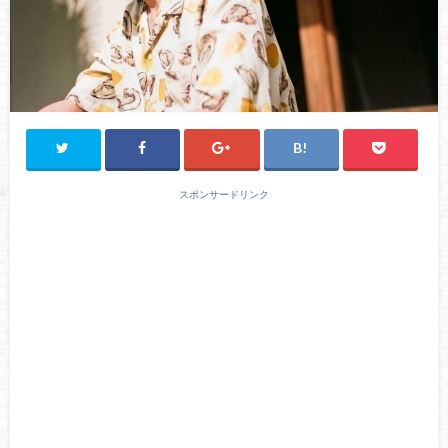
スポンサードリンク