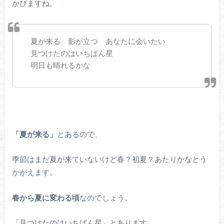
かびますね。
夏が来る 影が立つ あなたに会いたい
見つけたのはいちばん星
明日も晴れるかな
「夏が来る」
とあるので、
季節はまだ夏が来ていないけど春？初夏？あたりかなとう
かがえます。
春から夏に変わる頃
なのでしょう。
「見つけたのはいちばん星」とあります。