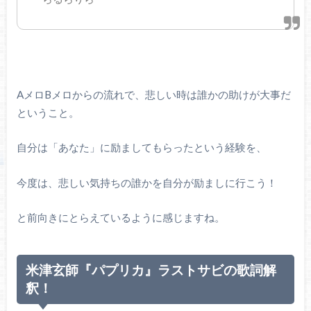
AメロBメロからの流れで、悲しい時は誰かの助けが大事だ
ということ。
自分は「あなた」に励ましてもらったという経験を、
今度は、悲しい気持ちの誰かを自分が励ましに行こう！
と前向きにとらえているように感じますね。
米津玄師『パプリカ』ラストサビの歌詞解
釈！