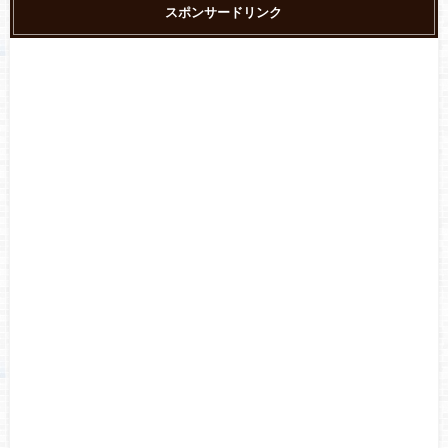
スポンサードリンク