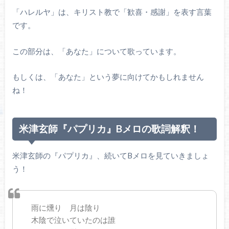
「ハレルヤ」は、キリスト教で「歓喜・感謝」を表す言葉
です。
この部分は、「あなた」について歌っています。
もしくは、「あなた」という夢に向けてかもしれません
ね！
米津玄師『パプリカ』Bメロの歌詞解釈！
米津玄師の『パプリカ』、続いてBメロを見ていきましょ
う！
雨に燻り 月は陰り
木陰で泣いていたのは誰