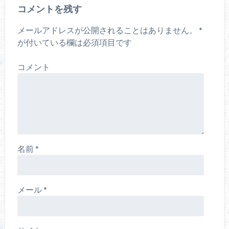
コメントを残す
メールアドレスが公開されることはありません。
*
が付いている欄は必須項目です
コメント
名前
*
メール
*