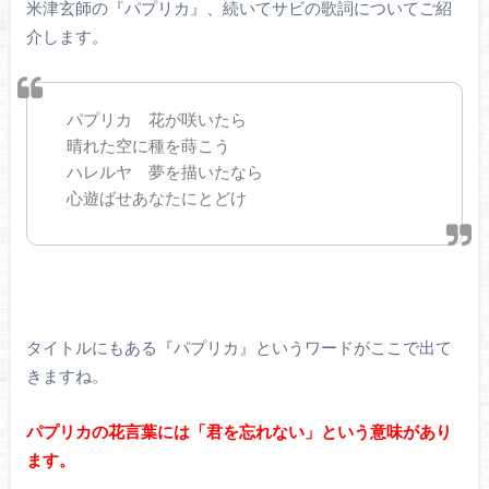
米津玄師の『パプリカ』、続いてサビの歌詞についてご紹
介します。
パプリカ 花が咲いたら
晴れた空に種を蒔こう
ハレルヤ 夢を描いたなら
心遊ばせあなたにとどけ
タイトルにもある『パプリカ』というワードがここで出て
きますね。
パプリカの花言葉には「君を忘れない」という意味があり
ます。