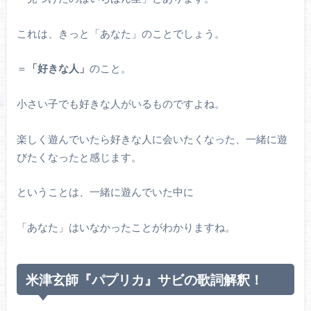
これは、きっと「あなた」のことでしょう。
＝
「好きな人」
のこと。
小さい子でも好きな人がいるものですよね。
楽しく遊んでいたら好きな人に会いたくなった、一緒に遊
びたくなったと感じます。
ということは、一緒に遊んでいた中に
「あなた」はいなかったことがわかりますね。
米津玄師『パプリカ』サビの歌詞解釈！