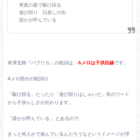
青葉の森で駆け回る
遊び回り 日差しの街
誰かが呼んでいる
米津玄師『パプリカ』の歌詞は、
Aメロは子供目線
です。
Aメロ部分の歌詞の
「駆け回る」だったり「遊び回りはしゃいだ」等のワード
から子供らしさが伝わります。
「誰かが呼んでいる 」とあるので、
きっと何人かで遊んでいるんだろうなというイメージが浮