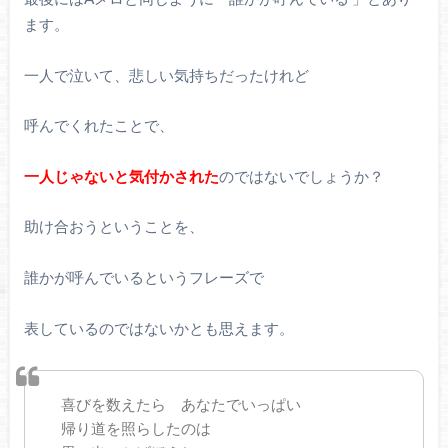
ます。
一人で泣いて、悲しい気持ちだったけれど
呼んでくれたことで、
一人じゃないと気付かされた
のではないでしょうか？
助け合おうということを、
誰かが呼んでいるというフレーズで
表しているのではないかとも思えます。
喜びを数えたら あなたでいっぱい
帰り道を照らしたのは