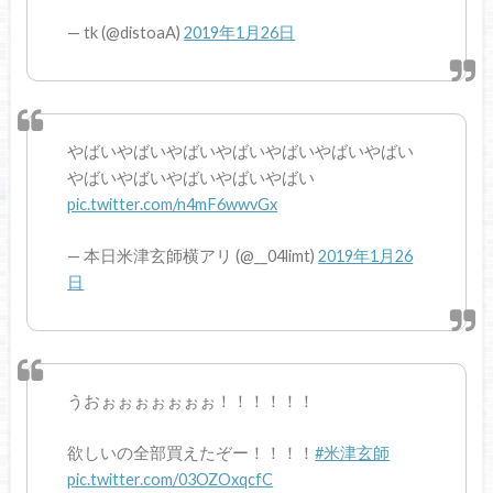
— tk (@distoaA)
2019年1月26日
やばいやばいやばいやばいやばいやばいやばい
やばいやばいやばいやばいやばい
pic.twitter.com/n4mF6wwvGx
— 本日米津玄師横アリ (@__04limt)
2019年1月26
日
うおぉぉぉぉぉぉぉ！！！！！！
欲しいの全部買えたぞー！！！！
#米津玄師
pic.twitter.com/03OZOxqcfC