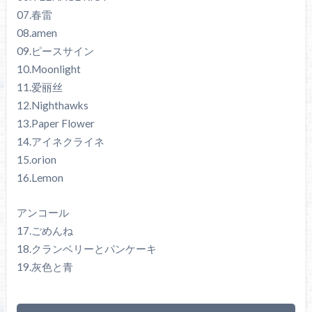
07.春雷
08.amen
09.ピースサイン
10.Moonlight
11.爱丽丝
12.Nighthawks
13.Paper Flower
14.アイネクライネ
15.orion
16.Lemon
アンコール
17.ごめんね
18.クランベリーとパンケーキ
19.灰色と青