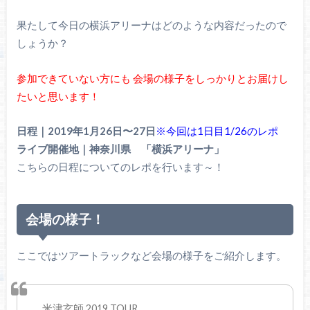
果たして今日の横浜アリーナはどのような内容だったので
しょうか？
参加できていない方にも
会場の様子をしっかりとお届けし
たいと思います！
日程｜2019年1月26日〜27日
※今回は1日目1/26のレポ
ライブ開催地｜神奈川県 「横浜アリーナ」
こちらの日程についてのレポを行います～！
会場の様子！
ここではツアートラックなど会場の様子をご紹介します。
米津玄師 2019 TOUR