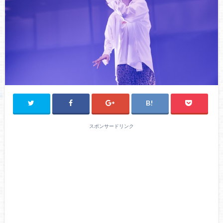
スポンサードリンク