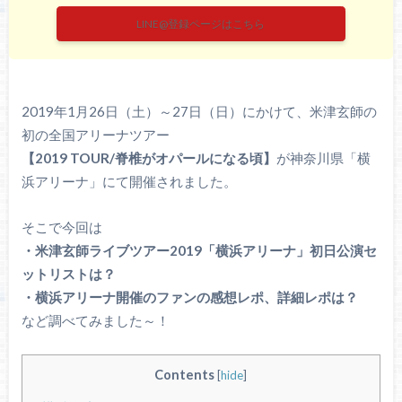
LINE@登録ページはこちら
2019年1月26日（土）～27日（日）にかけて、米津玄師の
初の全国アリーナツアー
【2019 TOUR/脊椎がオパールになる頃】
が神奈川県「横
浜アリーナ」にて開催されました。
そこで今回は
・米津玄師ライブツアー2019「横浜アリーナ」初日公演セ
ットリストは？
・横浜アリーナ開催のファンの感想レポ、詳細レポは？
など調べてみました～！
Contents
[
hide
]