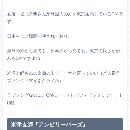
女優・堀北真希さんが外国人の方を東京案内しているCMで
す。
日本らしい場面が映されており、
海外の方から見ても、日本人から見ても、東京の良さが伝
わるCMですよね！
米津玄師さんの楽曲の中で、一番と言っていいほど人気ラ
ブソング『アイネクライネ』
ラブソングなのに、CMにマッチしていてビックリです！！
(笑)
米津玄師『アンビリーバーズ』