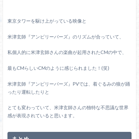
東京タワーを駆け上がっている映像と
米津玄師『アンビリーバーズ』のリズムが合っていて、
私個人的に米津玄師さんの楽曲が起用されたCMの中で、
最もCMらしいCMのように感じられました！(笑)
米津玄師『アンビリーバーズ』PVでは、着ぐるみの狼が踊
ったり運転したりと
とても変わっていて、米津玄師さんの独特な不思議な世界
感が表現されていると思います。
まとめ