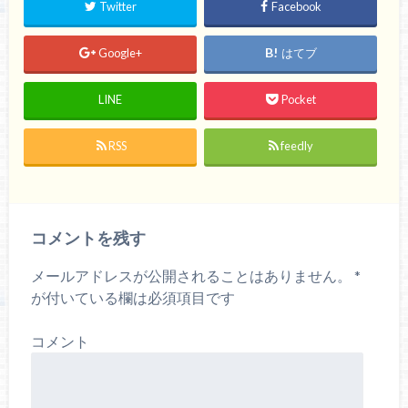
Twitter
Facebook
Google+
はてブ
LINE
Pocket
RSS
feedly
コメントを残す
メールアドレスが公開されることはありません。
*
が付いている欄は必須項目です
コメント