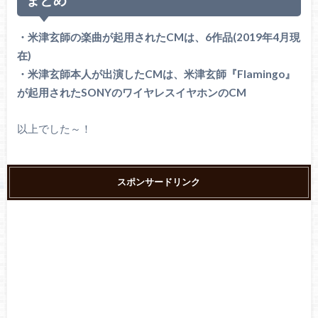
・米津玄師の楽曲が起用されたCMは、6作品(2019年4月現
在)
・米津玄師本人が出演したCMは、米津玄師『Flamingo』
が起用されたSONYのワイヤレスイヤホンのCM
以上でした～！
スポンサードリンク