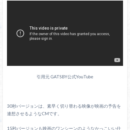
引用元 GATSBY公式YouTube
30秒バージョンは、素早く切り替わる映像が映画の予告を
連想させるようなCMです。
15秒バージョンも映画のワンシーンのようなかっこいい仕