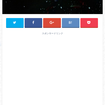
スポンサードリンク