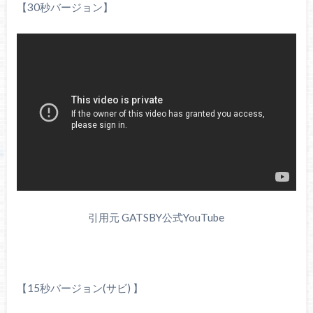
【30秒バージョン】
引用元 GATSBY公式YouTube
【15秒バージョン(サビ) 】