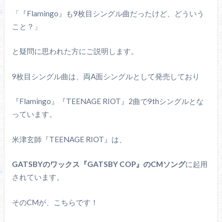
「『Flamingo』も9枚目シングル曲だったけど、どういう
こと？」
と疑問に思われた方にご説明します。
9枚目シングル曲は、両A面シングルとして発売しており
『Flamingo』『TEENAGE RIOT』2曲で9thシングルとな
っています。
米津玄師『TEENAGE RIOT』は、
GATSBYのワックス『GATSBY COP』のCMソング
に起用
されています。
そのCMが、こちらです！