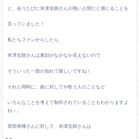
と、会うたびに米津玄師さんが熱い人間だと感じることを
言っていました！
私たちファンからしたら、
米津玄師さんは素顔がなかなか見えないので
そういった一面が知れて嬉しいですね！
それと同時に、曲に対してや歌う人のことなど
いろんなことを考えて制作されていることもわかりますよ
ね～。
菅田将暉さんに対して、米津玄師さんは