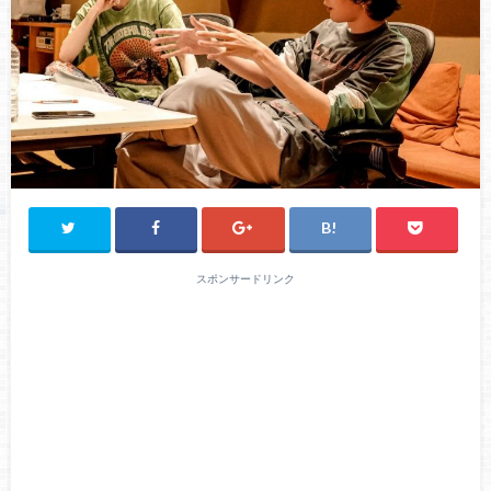
スポンサードリンク