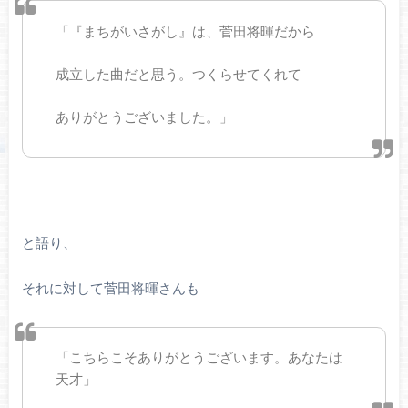
「『まちがいさがし』は、菅田将暉だから
成立した曲だと思う。つくらせてくれて
ありがとうございました。」
と語り、
それに対して菅田将暉さんも
「こちらこそありがとうございます。あなたは
天才」