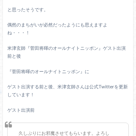
と思ったそうです。
偶然のまちがいが必然だったようにも思えますよ
ね・・・！
米津玄師『菅田将暉のオールナイトニッポン』ゲスト出演
前と後
『菅田将暉のオールナイトニッポン』に
ゲスト出演する前と後、米津玄師さんは公式Twitterを更新
しています！
ゲスト出演前
久しぶりにお邪魔させてもらいます。よろし