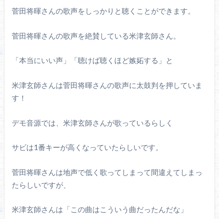
菅田将暉さんの歌声をしっかりと聴くことができます。
菅田将暉さんの歌声を絶賛している米津玄師さん。
「本当にいい声」「聴けば聴くほど嫉妬する」と
米津玄師さんは菅田将暉さんの歌声に太鼓判を押していま
す！
デモ音源では、米津玄師さんが歌っているらしく
サビは1番キーが高くなっていたらしいです。
菅田将暉さんは地声で低く歌ってしまって間違えてしまっ
たらしいですが、
米津玄師さんは「この曲はこういう曲だったんだな」