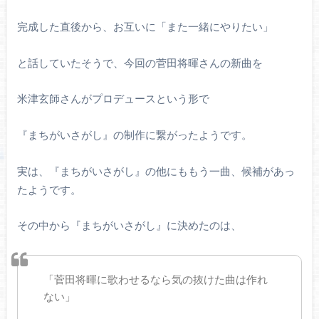
完成した直後から、お互いに「また一緒にやりたい」
と話していたそうで、今回の菅田将暉さんの新曲を
米津玄師さんがプロデュースという形で
『まちがいさがし』の制作に繋がったようです。
実は、『まちがいさがし』の他にももう一曲、候補があっ
たようです。
その中から『まちがいさがし』に決めたのは、
「菅田将暉に歌わせるなら気の抜けた曲は作れ
ない」