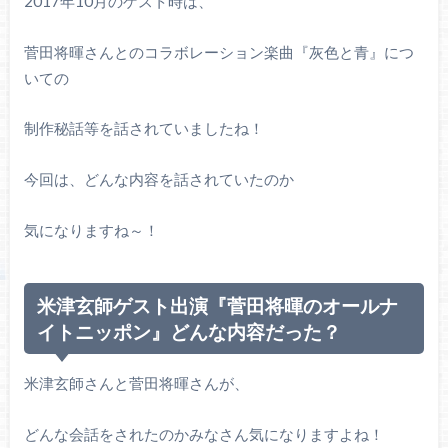
2017年10月のゲスト時は、
菅田将暉さんとのコラボレーション楽曲『灰色と青』につ
いての
制作秘話等を話されていましたね！
今回は、どんな内容を話されていたのか
気になりますね～！
米津玄師ゲスト出演『菅田将暉のオールナ
イトニッポン』どんな内容だった？
米津玄師さんと菅田将暉さんが、
どんな会話をされたのかみなさん気になりますよね！