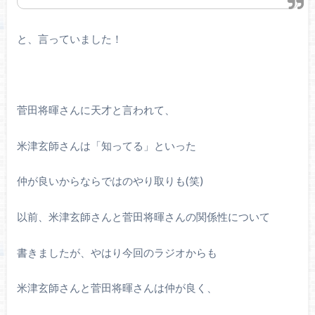
と、言っていました！
菅田将暉さんに天才と言われて、
米津玄師さんは「知ってる」といった
仲が良いからならではのやり取りも(笑)
以前、米津玄師さんと菅田将暉さんの関係性について
書きましたが、やはり今回のラジオからも
米津玄師さんと菅田将暉さんは仲が良く、