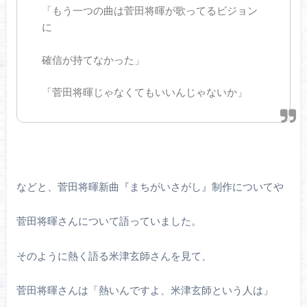
「もう一つの曲は菅田将暉が歌ってるビジョン
に
確信が持てなかった」
「菅田将暉じゃなくてもいいんじゃないか」
などと、菅田将暉新曲『まちがいさがし』制作についてや
菅田将暉さんについて語っていました。
そのように熱く語る米津玄師さんを見て、
菅田将暉さんは「熱いんですよ、米津玄師という人は」