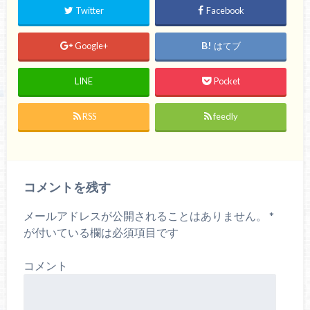
Twitter
Facebook
Google+
はてブ
LINE
Pocket
RSS
feedly
コメントを残す
メールアドレスが公開されることはありません。
*
が付いている欄は必須項目です
コメント