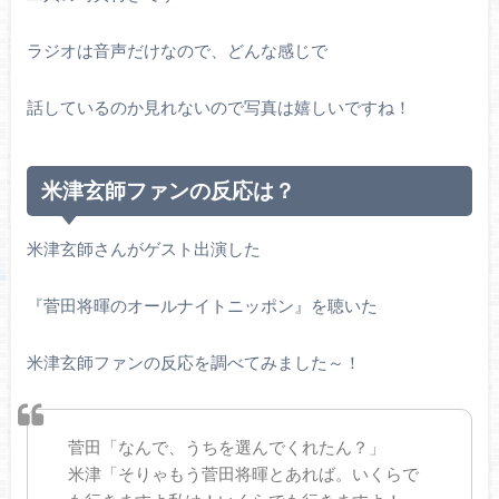
ラジオは音声だけなので、どんな感じで
話しているのか見れないので写真は嬉しいですね！
米津玄師ファンの反応は？
米津玄師さんがゲスト出演した
『菅田将暉のオールナイトニッポン』を聴いた
米津玄師ファンの反応を調べてみました～！
菅田「なんで、うちを選んでくれたん？」
米津「そりゃもう菅田将暉とあれば。いくらで