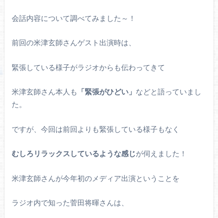
会話内容について調べてみました～！
前回の米津玄師さんゲスト出演時は、
緊張している様子がラジオからも伝わってきて
米津玄師さん本人も
「緊張がひどい」
などと語っていまし
た。
ですが、今回は前回よりも緊張している様子もなく
むしろリラックスしているような感じ
が伺えました！
米津玄師さんが今年初のメディア出演ということを
ラジオ内で知った菅田将暉さんは、